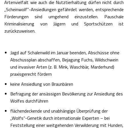
Artenvielfalt wie auch die Nutztierhaltung dürfen nicht durch
„Scheinwolf“-Ansiedlungen gefährdet werden, entsprechende
Förderungen sind umgehend einzustellen. Pauschale
Kriminalisierung von Jägern und Sportschützen ist
zurückzuweisen.
Jagd auf Schalenwild im Januar beenden, Abschüsse ohne
Abschussplan abschaffen, Bejagung Fuchs, Wildschwein
und invasiver Arten (z. B. Mink, Waschbär, Marderhund)
praxisgerecht fördern
keine Ansiedlung von Braunbären
Befragung der ansässigen Bevölkerung zur Ansiedlung des
Wolfes durchführen
flächendeckende und unabhängige Überprüfung der
„Wolfs“-Genetik durch internationale Experten – bei
Feststellung einer weitgehenden Verwilderung mit Hunden,