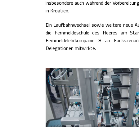
insbesondere auch während der Vorbereitun
in Kroatien.
Ein Laufbahnwechsel sowie weitere neue Aus
die Fernmeldeschule des Heeres am Star
Fernmeldelehrkompanie 8 an Funkszenari
Delegationen mitwirkte.