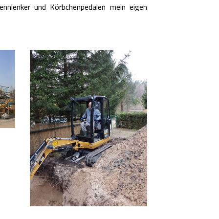
ennlenker und Körbchenpedalen mein eigen