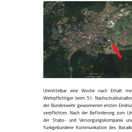
Unmittelbar eine Woche nach Erhalt mei
Wehrpflichtiger beim 51. Nachschubbataill
der Bundeswehr gewonnenen ersten Eindrück
verpflichten. Nach der Beförderung zum Un
der Stabs- und Versorgungskompanie und
funkgebundene Kommunikation des Bataill