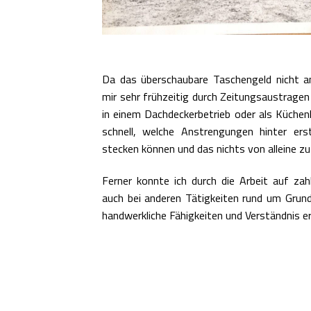
Da das überschaubare Taschengeld nicht an
mir sehr frühzeitig durch Zeitungsaustragen 
in einem Dachdeckerbetrieb oder als Küchenh
schnell, welche Anstrengungen hinter er
stecken können und das nichts von alleine 
Ferner konnte ich durch die Arbeit auf za
auch bei anderen Tätigkeiten rund um Grun
handwerkliche Fähigkeiten und Verständnis 