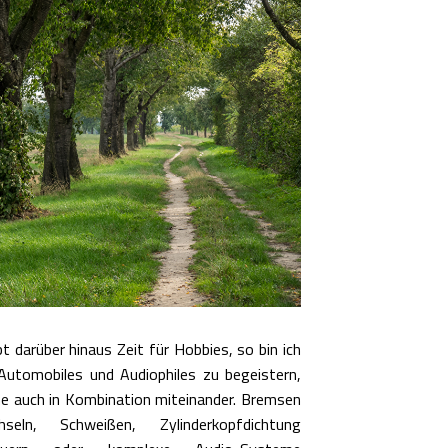
bt darüber hinaus Zeit für Hobbies, so bin ich
Automobiles und Audiophiles zu begeistern,
e auch in Kombination miteinander. Bremsen
hseln, Schweißen, Zylinderkopfdichtung