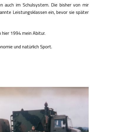
en auch im Schulsystem. Die bisher von mir
nnte Leistungsklassen ein, bevor sie später
 hier 1994 mein Abitur.
onomie und natürlich Sport.