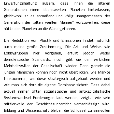
Erwartungshaltung äußern, dass ihnen die älteren
Generationen einen lebenswerten Planeten hinterlassen,
gleichwohl ist es anmaßend und völlig unangemessen, der
Generation der „alten weißen Männer“ vorzuwerfen, diese
hätte den Planeten an die Wand gefahren.
Die Reduktion von Plastik und Emissionen findet natürlich
auch meine große Zustimmung. Die Art und Weise, wie
Lobbygruppen hier vorgehen, erfüllt jedoch weder
demokratische Standards, noch gibt sie den wirklichen
Mehrheitswillen der Gesellschaft wieder. Denn gerade die
jungen Menschen können noch nicht überblicken, wie Märkte
funktionieren, wie diese strategisch aufgebaut werden und
wie man sich dort die eigene Dominanz sichert. Dass dabei
aktuell immer öfter sozialistische und antikapitalistische
Systemwechsel-Forderungen laut werden, zeigt, wie sehr
mittlerweile der Geschichtsunterricht vernachlässigt wird.
Bildung und Wissenschaft bleiben die Schlüssel zu sinnvollen