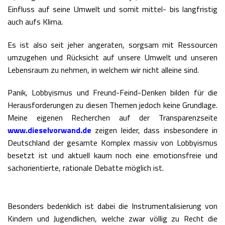
Einfluss auf seine Umwelt und somit mittel- bis langfristig
auch aufs Klima.
Es ist also seit jeher angeraten, sorgsam mit Ressourcen
umzugehen und Rücksicht auf unsere Umwelt und unseren
Lebensraum zu nehmen, in welchem wir nicht alleine sind.
Panik, Lobbyismus und Freund-Feind-Denken bilden für die
Herausforderungen zu diesen Themen jedoch keine Grundlage.
Meine eigenen Recherchen auf der Transparenzseite
www.dieselvorwand.de
zeigen leider, dass insbesondere in
Deutschland der gesamte Komplex massiv von Lobbyismus
besetzt ist und aktuell kaum noch eine emotionsfreie und
sachorientierte, rationale Debatte möglich ist.
Besonders bedenklich ist dabei die Instrumentalisierung von
Kindern und Jugendlichen, welche zwar völlig zu Recht die