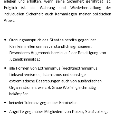
erleben und erhalten, wenn seine Sicherheit gefährdet ist.
Folglich ist die Wahrung und Wiederherstellung der
individuellen Sicherheit auch Kernanliegen meiner politischen
Arbeit.
Ordnungsanspruch des Staates bereits gegenüber
Kleinkriminellen unmissverständlich signalisieren.
Besonderes Augenmerk bereits auf der Beseitigung von
Jugendkriminalität
alle Formen von Extremismus (Rechtsextremismus,
Linksextremismus, Islamismus und sonstige
extremistische Bestrebungen auch von ausländischen
Organisationen, wie z.B. Graue Wölfe) gleichmäßig
bekämpfen
keinerlei Toleranz gegenüber Kriminellen
Angriffe gegenüber Mitgliedern von Polizei, Strafvollzug,