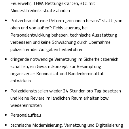
Feuerwehr, THW, Rettungskräften, etc. mit
Mindestfreiheitsstrafe ahnden
Polizei braucht eine Reform „von innen heraus“ statt „von
oben und von außen“: Fehlsteuerung bei
Personalentwicklung beheben, technische Ausstattung
verbessern und keine Schwächung durch Übernahme
polizeifremder Aufgaben herbeiführen
dringende notwendige Vernetzung im Sicherheitsbereich
schaffen, ein Gesamtkonzept zur Bekämpfung
organisierter Kriminalität und Bandenkriminalität
entwickeln.
Polizeidienststellen wieder 24 Stunden pro Tag besetzen
und kleine Reviere im ländlichen Raum erhalten bzw.
wiedereinrichten
Personalaufbau
technische Modernisierung, Vernetzung und Digitalisierung