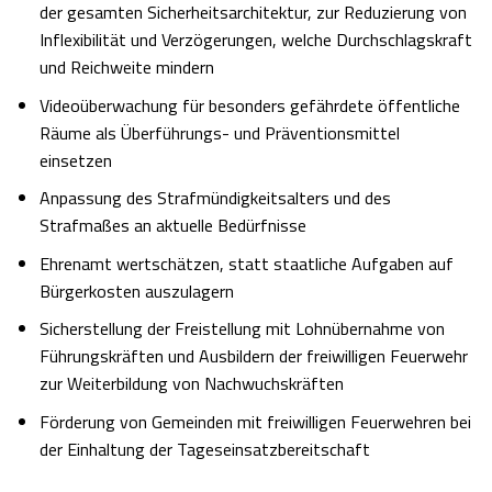
der gesamten Sicherheitsarchitektur, zur Reduzierung von
Inflexibilität und Verzögerungen, welche Durchschlagskraft
und Reichweite mindern
Videoüberwachung für besonders gefährdete öffentliche
Räume als Überführungs- und Präventionsmittel
einsetzen
Anpassung des Strafmündigkeitsalters und des
Strafmaßes an aktuelle Bedürfnisse
Ehrenamt wertschätzen, statt staatliche Aufgaben auf
Bürgerkosten auszulagern
Sicherstellung der Freistellung mit Lohnübernahme von
Führungskräften und Ausbildern der freiwilligen Feuerwehr
zur Weiterbildung von Nachwuchskräften
Förderung von Gemeinden mit freiwilligen Feuerwehren bei
der Einhaltung der Tageseinsatzbereitschaft