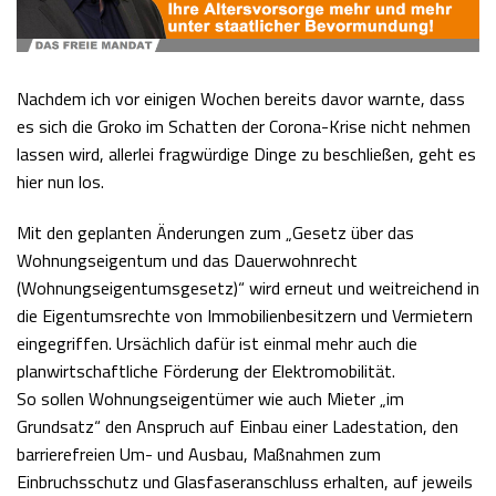
Nachdem ich vor einigen Wochen bereits davor warnte, dass
es sich die Groko im Schatten der Corona-Krise nicht nehmen
lassen wird, allerlei fragwürdige Dinge zu beschließen, geht es
hier nun los.
Mit den geplanten Änderungen zum „Gesetz über das
Wohnungseigentum und das Dauerwohnrecht
(Wohnungseigentumsgesetz)“ wird erneut und weitreichend in
die Eigentumsrechte von Immobilienbesitzern und Vermietern
eingegriffen. Ursächlich dafür ist einmal mehr auch die
planwirtschaftliche Förderung der Elektromobilität.
So sollen Wohnungseigentümer wie auch Mieter „im
Grundsatz“ den Anspruch auf Einbau einer Ladestation, den
barrierefreien Um- und Ausbau, Maßnahmen zum
Einbruchsschutz und Glasfaseranschluss erhalten, auf jeweils