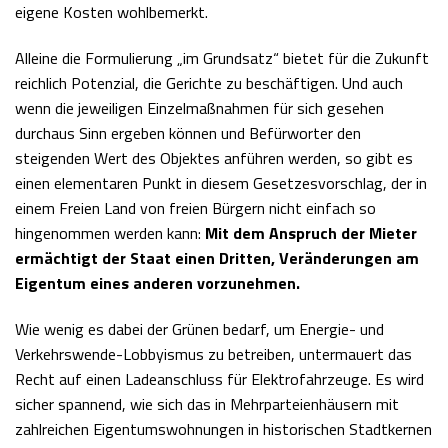
eigene Kosten wohlbemerkt.
Alleine die Formulierung „im Grundsatz“ bietet für die Zukunft
reichlich Potenzial, die Gerichte zu beschäftigen. Und auch
wenn die jeweiligen Einzelmaßnahmen für sich gesehen
durchaus Sinn ergeben können und Befürworter den
steigenden Wert des Objektes anführen werden, so gibt es
einen elementaren Punkt in diesem Gesetzesvorschlag, der in
einem Freien Land von freien Bürgern nicht einfach so
hingenommen werden kann:
Mit dem Anspruch der Mieter
ermächtigt der Staat einen Dritten, Veränderungen am
Eigentum eines anderen vorzunehmen.
Wie wenig es dabei der Grünen bedarf, um Energie- und
Verkehrswende-Lobbyismus zu betreiben, untermauert das
Recht auf einen Ladeanschluss für Elektrofahrzeuge. Es wird
sicher spannend, wie sich das in Mehrparteienhäusern mit
zahlreichen Eigentumswohnungen in historischen Stadtkernen