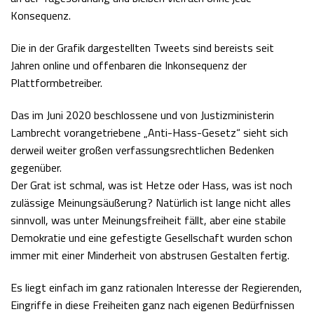
Konsequenz.
Die in der Grafik dargestellten Tweets sind bereists seit
Jahren online und offenbaren die Inkonsequenz der
Plattformbetreiber.
Das im Juni 2020 beschlossene und von Justizministerin
Lambrecht vorangetriebene „Anti-Hass-Gesetz“ sieht sich
derweil weiter großen verfassungsrechtlichen Bedenken
gegenüber.
Der Grat ist schmal, was ist Hetze oder Hass, was ist noch
zulässige Meinungsäußerung? Natürlich ist lange nicht alles
sinnvoll, was unter Meinungsfreiheit fällt, aber eine stabile
Demokratie und eine gefestigte Gesellschaft wurden schon
immer mit einer Minderheit von abstrusen Gestalten fertig.
Es liegt einfach im ganz rationalen Interesse der Regierenden,
Eingriffe in diese Freiheiten ganz nach eigenen Bedürfnissen